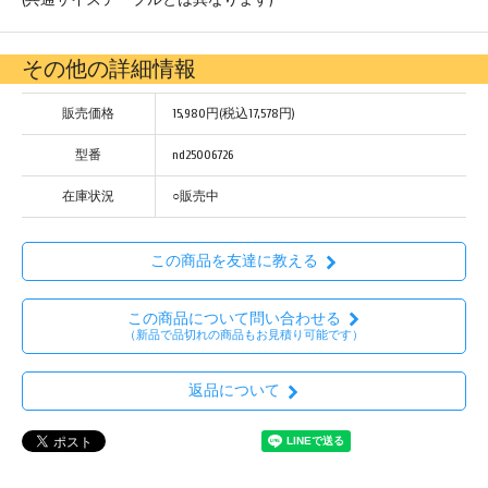
その他の詳細情報
販売価格
15,980円(税込17,578円)
型番
nd25006726
在庫状況
○販売中
この商品を友達に教える
この商品について問い合わせる
（新品で品切れの商品もお見積り可能です）
返品について