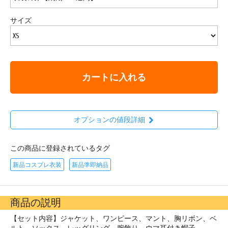
サイズ
カートに入れる
オプションの値段詳細
この商品に登録されているタグ
新品コスプレ衣装
新品準即納品
商品の説明
【セット内容】ジャケット、ワンピース、マント、胸リボン、ベ