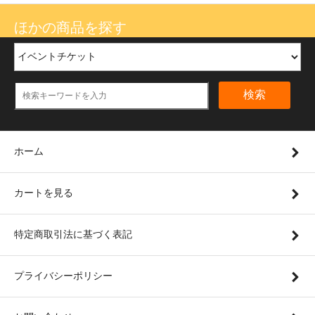
ほかの商品を探す
検索
ホーム
カートを見る
特定商取引法に基づく表記
プライバシーポリシー