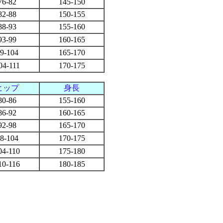
76-82
145-150
82-88
150-155
88-93
155-160
93-99
160-165
9-104
165-170
04-111
170-175
ヒップ
身長
80-86
155-160
86-92
160-165
92-98
165-170
8-104
170-175
04-110
175-180
10-116
180-185