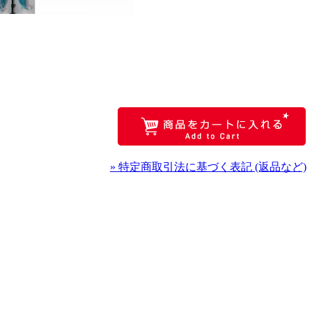
» 特定商取引法に基づく表記 (返品など)