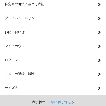
特定商取引法に基づく表記
プライバシーポリシー
お問い合わせ
マイアカウント
ログイン
メルマガ登録・解除
サイズ表
表示切替 :
PC版に切り替える