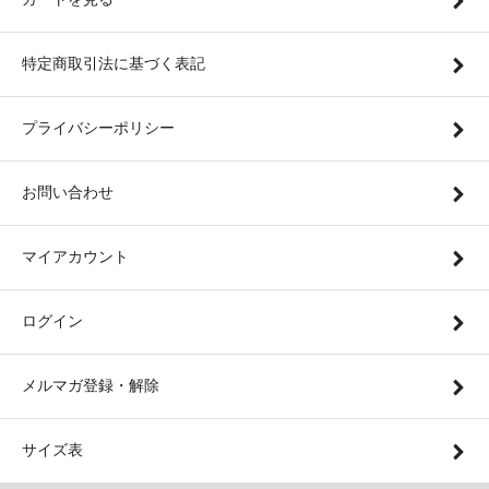
特定商取引法に基づく表記
プライバシーポリシー
お問い合わせ
マイアカウント
ログイン
メルマガ登録・解除
サイズ表