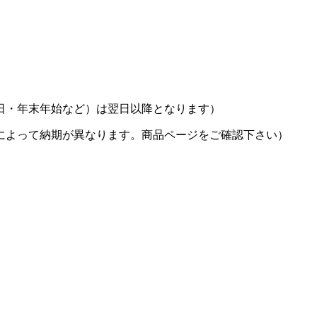
日・年末年始など）は翌日以降となります）
によって納期が異なります。商品ページをご確認下さい）