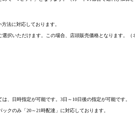
い方法に対応
しております。
ご選択いただけます。この場合、店頭販売価格となります。（
ては、
日時指定
が可能です。3日～10日後の指定が可能です。
ックのみ「20～21時配達」に対応しております。