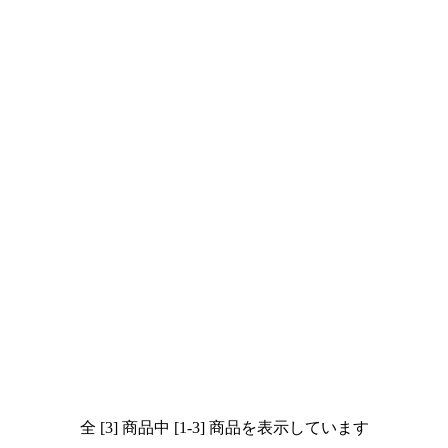
全 [3] 商品中 [1-3] 商品を表示しています