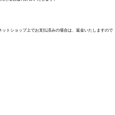
ネットショップ上でお支払済みの場合は、返金いたしますので