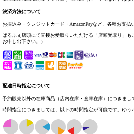
決済方法について
お振込み・クレジットカード・AmazonPayなど、
各種お支払
ぱるふぇ店頭にて直接お受取りいただける「
店頭受取り
」も
お申し出下さい。）
配達日時指定について
予約販売以外の在庫商品（店内在庫・倉庫在庫）につきまし
時間指定につきましては、
以下の時間指定
が可能です。ゆうパ