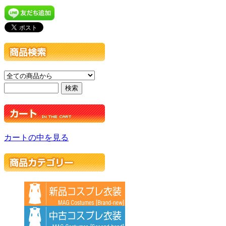
カートの中を見る