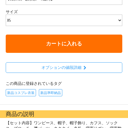
サイズ
カートに入れる
オプションの値段詳細
この商品に登録されているタグ
新品コスプレ衣装
新品準即納品
商品の説明
【セット内容】ワンピース、帽子、帽子飾り、カフス、ソック