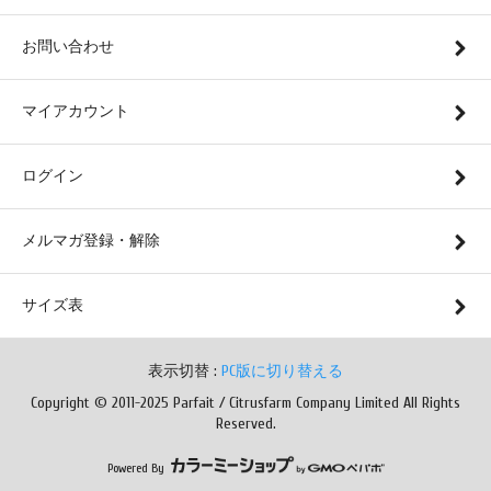
お問い合わせ
マイアカウント
ログイン
メルマガ登録・解除
サイズ表
表示切替 :
PC版に切り替える
Copyright © 2011-2025 Parfait / Citrusfarm Company Limited All Rights
Reserved.
Powered By