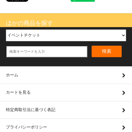
ほかの商品を探す
検索
ホーム
カートを見る
特定商取引法に基づく表記
プライバシーポリシー