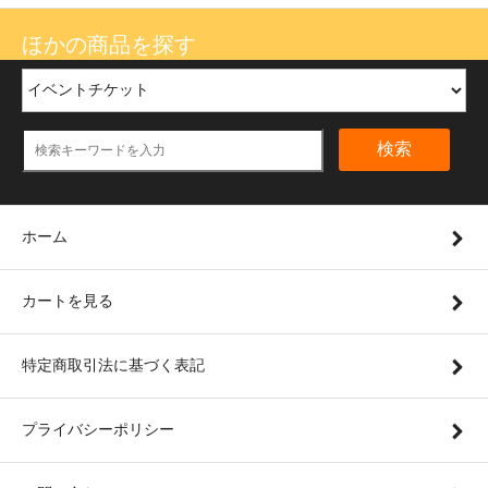
ほかの商品を探す
検索
ホーム
カートを見る
特定商取引法に基づく表記
プライバシーポリシー