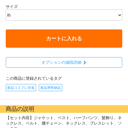
サイズ
カートに入れる
オプションの値段詳細
この商品に登録されているタグ
新品コスプレ衣装
新品準即納品
商品の説明
【セット内容】ジャケット、ベスト、ハーフパンツ、髪飾り、ネ
ックレス、ベルト、腰チェーン、ネックレス、ブレスレット、ソ