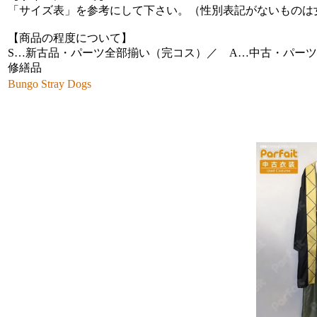
「サイズ表」を参考にして下さい。（性別表記がないものは
【商品の程度について】
S…新古品・パーツ全部揃い（完コス）／ A…中古・パーツ
修繕品
Bungo Stray Dogs
その他の商品画像（クリック・タップで拡大）