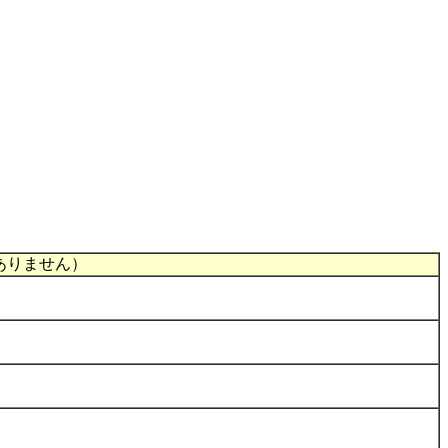
ありません）