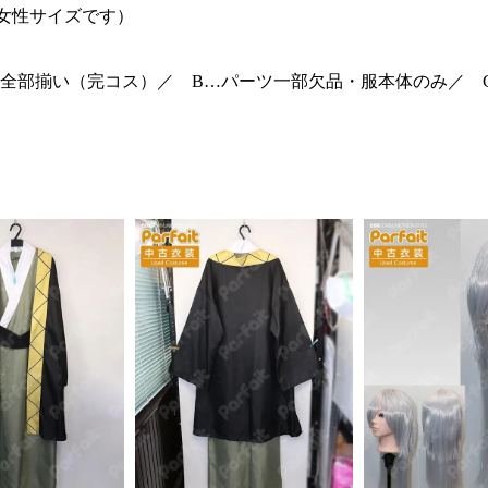
女性サイズです）
全部揃い（完コス）／ B…パーツ一部欠品・服本体のみ／ 