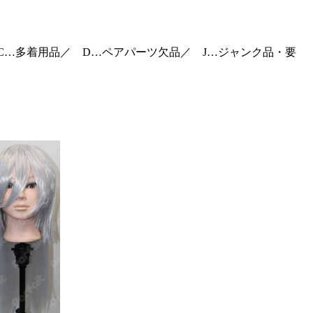
C…多着用品／ D…ペアパーツ欠品／ J…ジャンク品・要