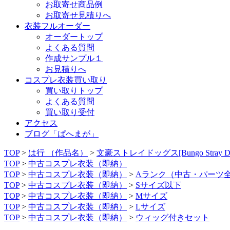
お取寄せ商品例
お取寄せ見積りへ
衣装フルオーダー
オーダートップ
よくある質問
作成サンプル１
お見積りへ
コスプレ衣装買い取り
買い取りトップ
よくある質問
買い取り受付
アクセス
ブログ「ぱへまが」
TOP
>
は行 （作品名）
>
文豪ストレイドッグス[Bungo Stray Do
TOP
>
中古コスプレ衣装（即納）
TOP
>
中古コスプレ衣装（即納）
>
Aランク（中古・パーツ
TOP
>
中古コスプレ衣装（即納）
>
Sサイズ以下
TOP
>
中古コスプレ衣装（即納）
>
Mサイズ
TOP
>
中古コスプレ衣装（即納）
>
Lサイズ
TOP
>
中古コスプレ衣装（即納）
>
ウィッグ付きセット