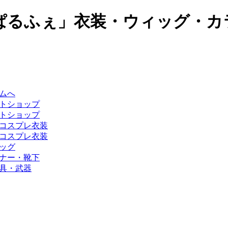
ぱるふぇ」衣装・ウィッグ・カ
ムへ
トショップ
トショップ
コスプレ衣装
コスプレ衣装
ッグ
ナー・靴下
具・武器