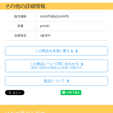
その他の詳細情報
販売価格
12,000円(税込13,200円)
型番
pr152767
在庫状況
○販売中
この商品を友達に教える
この商品について問い合わせる
（新品で品切れの商品もお見積り可能です）
返品について