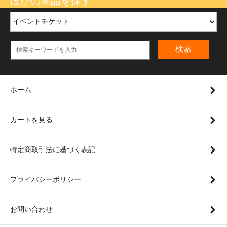
ほかの商品を探す
検索
ホーム
カートを見る
特定商取引法に基づく表記
プライバシーポリシー
お問い合わせ