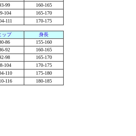
93-99
160-165
9-104
165-170
04-111
170-175
ヒップ
身長
80-86
155-160
86-92
160-165
92-98
165-170
8-104
170-175
04-110
175-180
10-116
180-185