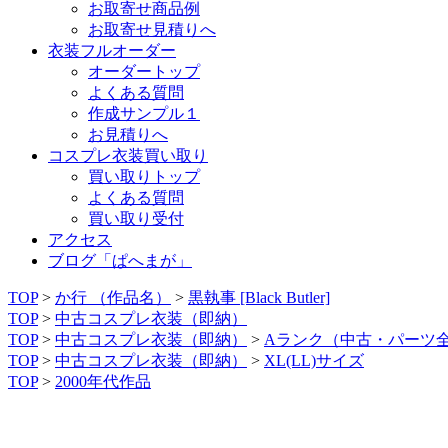
お取寄せ商品例
お取寄せ見積りへ
衣装フルオーダー
オーダートップ
よくある質問
作成サンプル１
お見積りへ
コスプレ衣装買い取り
買い取りトップ
よくある質問
買い取り受付
アクセス
ブログ「ぱへまが」
TOP
>
か行 （作品名）
>
黒執事 [Black Butler]
TOP
>
中古コスプレ衣装（即納）
TOP
>
中古コスプレ衣装（即納）
>
Aランク（中古・パーツ
TOP
>
中古コスプレ衣装（即納）
>
XL(LL)サイズ
TOP
>
2000年代作品
【中古コスプレ衣装】黒執事／劉（XLサイズ）