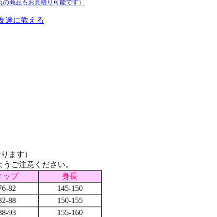
れの商品もお見積り可能です）
友達に教える
おります）
ようご注意ください。
ヒップ
身長
76-82
145-150
82-88
150-155
88-93
155-160