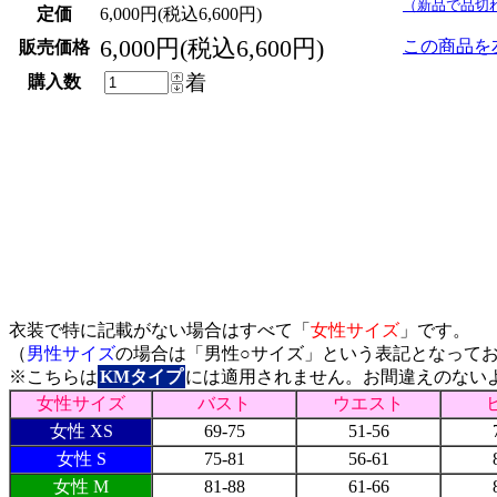
（新品で品切
定価
6,000円(税込6,600円)
6,000円(税込6,600円)
この商品を
販売価格
着
購入数
サイズ表
衣装で特に記載がない場合はすべて「
女性サイズ
」です。
（
男性サイズ
の場合は「男性○サイズ」という表記となって
※こちらは
KMタイプ
には適用されません。お間違えのない
女性サイズ
バスト
ウエスト
女性 XS
69-75
51-56
女性 S
75-81
56-61
女性 M
81-88
61-66