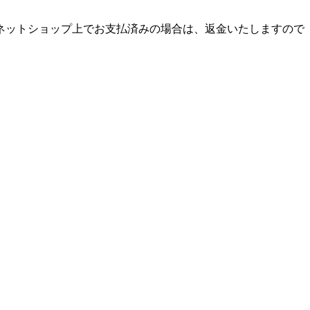
ネットショップ上でお支払済みの場合は、返金いたしますので