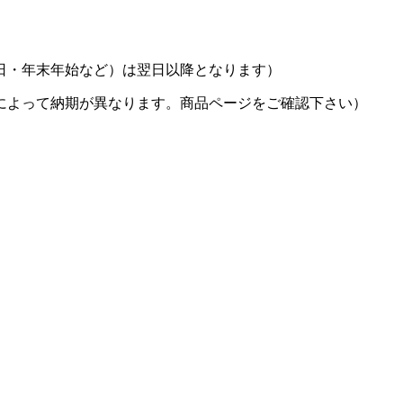
日・年末年始など）は翌日以降となります）
によって納期が異なります。商品ページをご確認下さい）