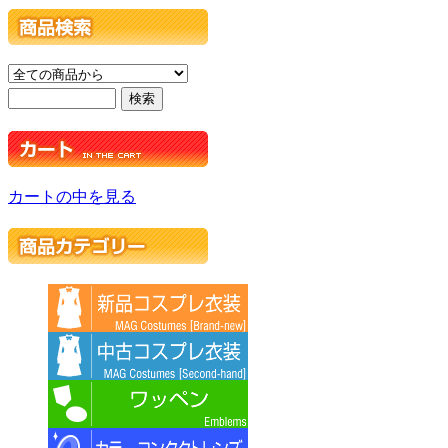
カートの中を見る