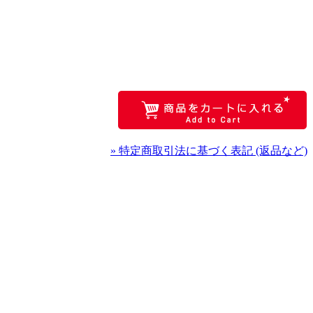
» 特定商取引法に基づく表記 (返品など)