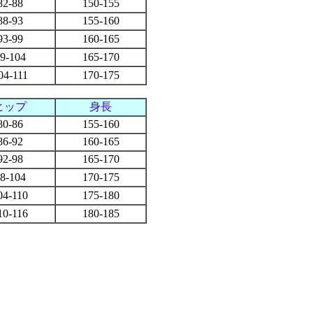
82-88
150-155
88-93
155-160
93-99
160-165
9-104
165-170
04-111
170-175
ヒップ
身長
80-86
155-160
86-92
160-165
92-98
165-170
8-104
170-175
04-110
175-180
10-116
180-185