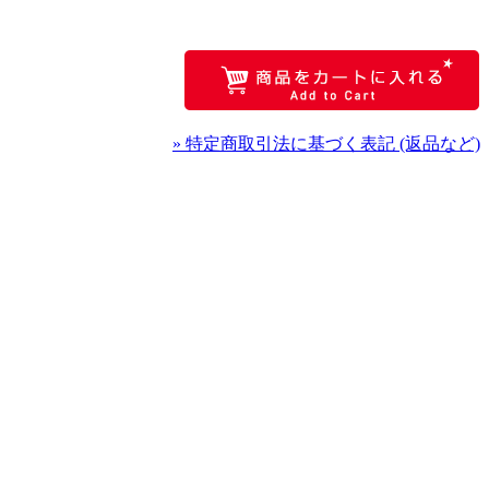
» 特定商取引法に基づく表記 (返品など)