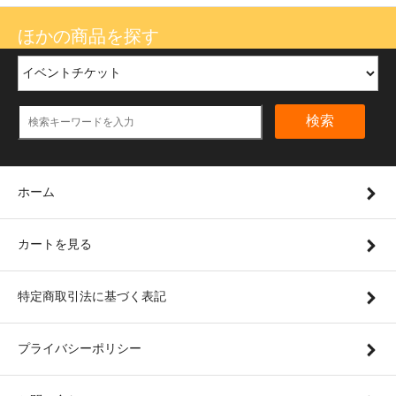
ほかの商品を探す
検索
ホーム
カートを見る
特定商取引法に基づく表記
プライバシーポリシー