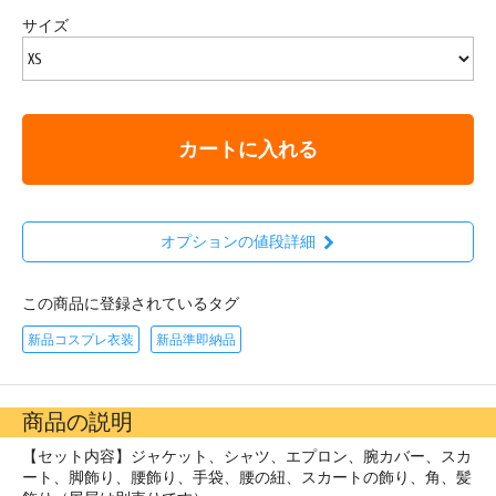
サイズ
カートに入れる
オプションの値段詳細
この商品に登録されているタグ
新品コスプレ衣装
新品準即納品
商品の説明
【セット内容】ジャケット、シャツ、エプロン、腕カバー、スカ
ート、脚飾り、腰飾り、手袋、腰の紐、スカートの飾り、角、髪