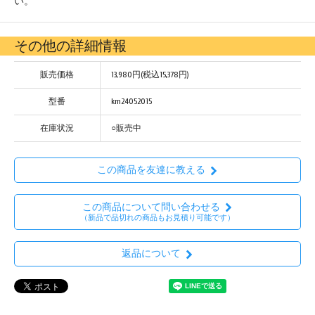
い。
その他の詳細情報
販売価格
13,980円(税込15,378円)
型番
km24052015
在庫状況
○販売中
この商品を友達に教える
この商品について問い合わせる
（新品で品切れの商品もお見積り可能です）
返品について