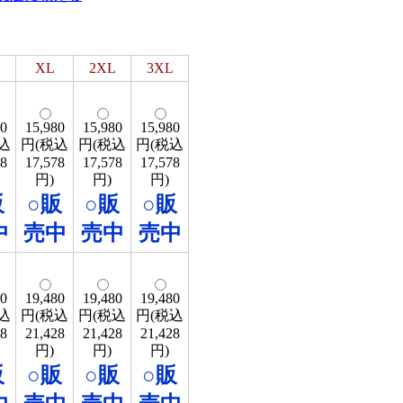
XL
2XL
3XL
80
15,980
15,980
15,980
込
円(税込
円(税込
円(税込
78
17,578
17,578
17,578
円)
円)
円)
販
○販
○販
○販
中
売中
売中
売中
80
19,480
19,480
19,480
込
円(税込
円(税込
円(税込
28
21,428
21,428
21,428
円)
円)
円)
販
○販
○販
○販