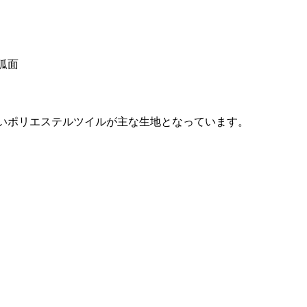
狐面
いポリエステルツイルが主な生地となっています。