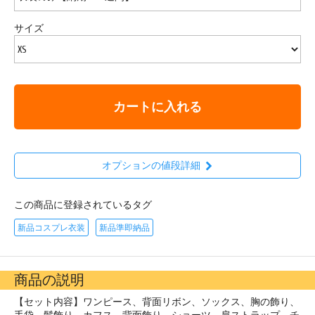
サイズ
カートに入れる
オプションの値段詳細
この商品に登録されているタグ
新品コスプレ衣装
新品準即納品
商品の説明
【セット内容】ワンピース、背面リボン、ソックス、胸の飾り、