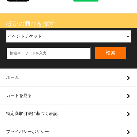
ほかの商品を探す
検索
ホーム
カートを見る
特定商取引法に基づく表記
プライバシーポリシー