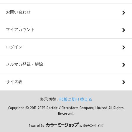
お問い合わせ
マイアカウント
ログイン
メルマガ登録・解除
サイズ表
表示切替 :
PC版に切り替える
Copyright © 2011-2025 Parfait / Citrusfarm Company Limited All Rights
Reserved.
Powered By