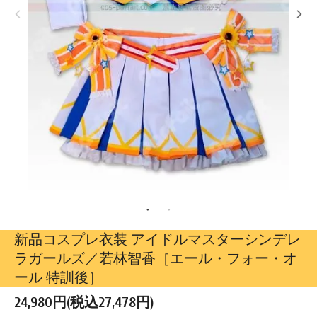
新品コスプレ衣装 アイドルマスターシンデレ
ラガールズ／若林智香［エール・フォー・オ
ール 特訓後］
24,980円(税込27,478円)