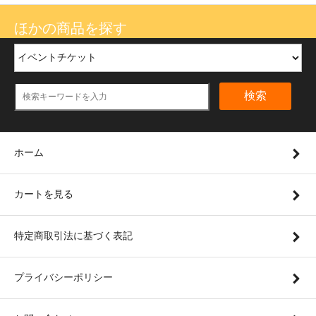
ほかの商品を探す
検索
ホーム
カートを見る
特定商取引法に基づく表記
プライバシーポリシー