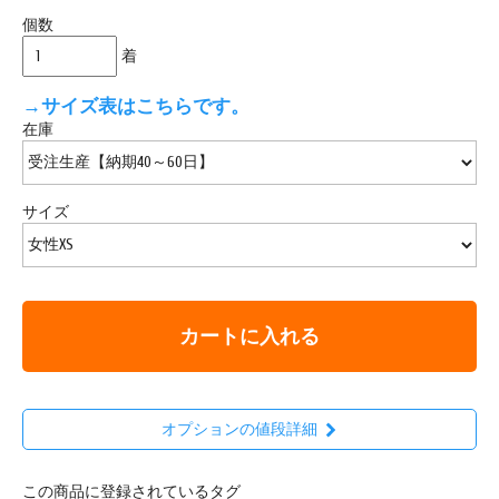
個数
着
→サイズ表はこちらです。
在庫
サイズ
カートに入れる
オプションの値段詳細
この商品に登録されているタグ