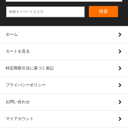
検索
ホーム
カートを見る
特定商取引法に基づく表記
プライバシーポリシー
お問い合わせ
マイアカウント