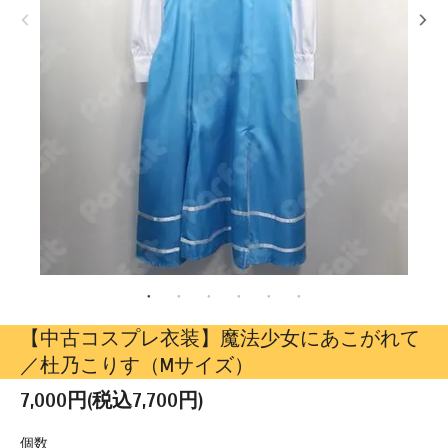
【中古コスプレ衣装】魔法少女にあこがれて
／杜乃こりす（Mサイズ）
7,000円(税込7,700円)
個数