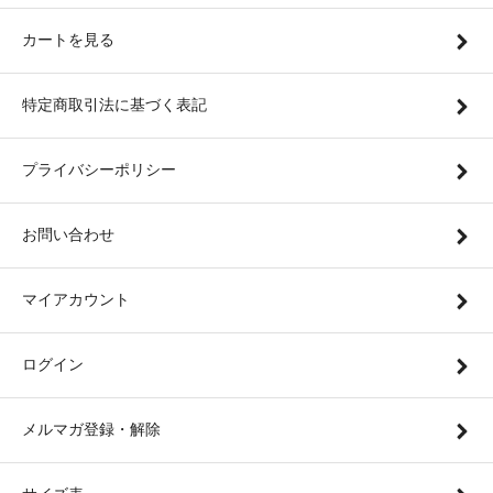
カートを見る
特定商取引法に基づく表記
プライバシーポリシー
お問い合わせ
マイアカウント
ログイン
メルマガ登録・解除