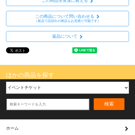
この商品を友達に教える
この商品について問い合わせる
（新品で品切れの商品もお見積り可能です）
返品について
ほかの商品を探す
検索
ホーム