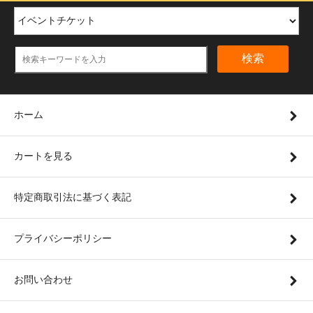
検索
ホーム
カートを見る
特定商取引法に基づく表記
プライバシーポリシー
お問い合わせ