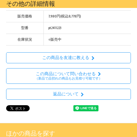
その他の詳細情報
販売価格
7,980円(税込8,778円)
型番
pt2411223
在庫状況
○販売中
この商品を友達に教える
この商品について問い合わせる
（新品で品切れの商品もお見積り可能です）
返品について
ほかの商品を探す