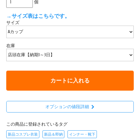
個
→サイズ表はこちらです。
サイズ
在庫
カートに入れる
オプションの値段詳細
この商品に登録されているタグ
新品コスプレ衣装
新品＆即納
インナー・靴下