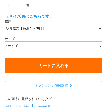
着
→サイズ表はこちらです。
在庫
サイズ
カートに入れる
オプションの値段詳細
この商品に登録されているタグ
新品コスプレ衣装
2010年代作品