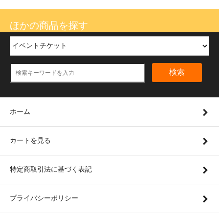
ほかの商品を探す
検索
ホーム
カートを見る
特定商取引法に基づく表記
プライバシーポリシー