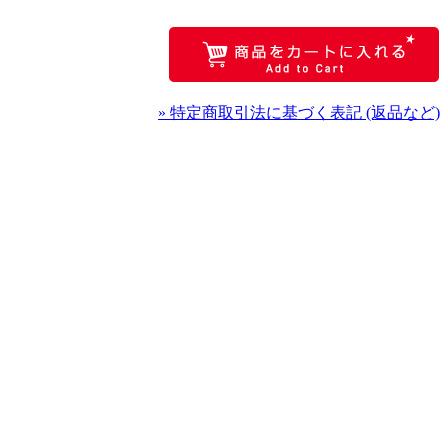
» 特定商取引法に基づく表記 (返品など)