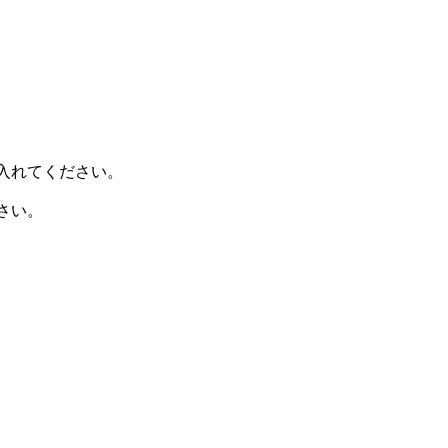
入れてください。
さい。