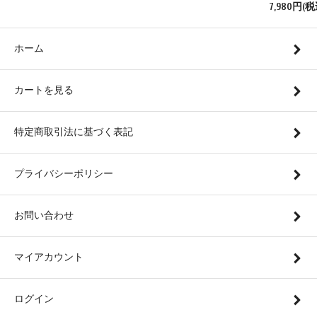
7,980円(税
ホーム
カートを見る
特定商取引法に基づく表記
プライバシーポリシー
お問い合わせ
マイアカウント
ログイン