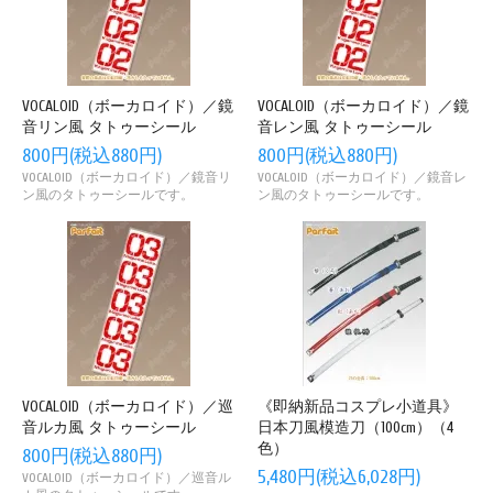
VOCALOID（ボーカロイド）／鏡
VOCALOID（ボーカロイド）／鏡
音リン風 タトゥーシール
音レン風 タトゥーシール
800円(税込880円)
800円(税込880円)
VOCALOID（ボーカロイド）／鏡音リ
VOCALOID（ボーカロイド）／鏡音レ
ン風のタトゥーシールです。
ン風のタトゥーシールです。
VOCALOID（ボーカロイド）／巡
《即納新品コスプレ小道具》
音ルカ風 タトゥーシール
日本刀風模造刀（100cm）（4
色）
800円(税込880円)
5,480円(税込6,028円)
VOCALOID（ボーカロイド）／巡音ル