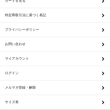
カートを見る
特定商取引法に基づく表記
プライバシーポリシー
お問い合わせ
マイアカウント
ログイン
メルマガ登録・解除
サイズ表