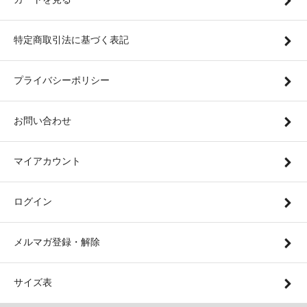
特定商取引法に基づく表記
プライバシーポリシー
お問い合わせ
マイアカウント
ログイン
メルマガ登録・解除
サイズ表