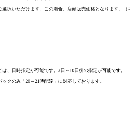
ご選択いただけます。この場合、店頭販売価格となります。（
ては、
日時指定
が可能です。3日～10日後の指定が可能です。
ックのみ「20～21時配達」に対応しております。