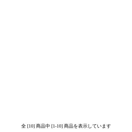
全 [10] 商品中 [1-10] 商品を表示しています