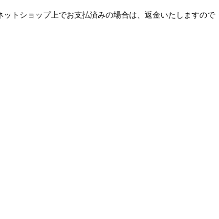
ネットショップ上でお支払済みの場合は、返金いたしますので