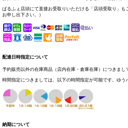
ぱるふぇ店頭にて直接お受取りいただける「
店頭受取り
」も
お申し出下さい。）
配達日時指定について
予約販売以外の在庫商品（店内在庫・倉庫在庫）につきまし
時間指定につきましては、
以下の時間指定
が可能です。ゆうパ
納期について