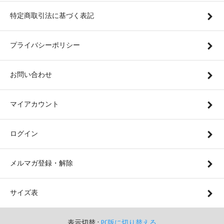
特定商取引法に基づく表記
プライバシーポリシー
お問い合わせ
マイアカウント
ログイン
メルマガ登録・解除
サイズ表
表示切替 :
PC版に切り替える